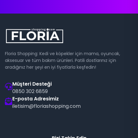
Floria Shopping: Kedi ve köpekler için mama, oyuncak,
aksesuar ve tüm bakım ürünleri. Patili dostlarınız için
aradığınız her şeyi en iyi fiyatlarla keşfedin!
Müşteri Desteği
0850 302 6859
E-posta Adresimiz
iletisim@floriashopping.com