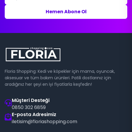
Hemen Abone Ol
Floria Shopping: Kedi ve köpekler için mama, oyuncak,
aksesuar ve tüm bakım ürünleri. Patili dostlarınız için
aradığınız her şeyi en iyi fiyatlarla keşfedin!
Müşteri Desteği
0850 302 6859
E-posta Adresimiz
iletisim@floriashopping.com