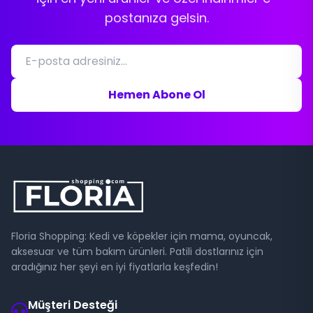
postanıza gelsin.
Hemen Abone Ol
Floria Shopping: Kedi ve köpekler için mama, oyuncak,
aksesuar ve tüm bakım ürünleri. Patili dostlarınız için
aradığınız her şeyi en iyi fiyatlarla keşfedin!
Müşteri Desteği