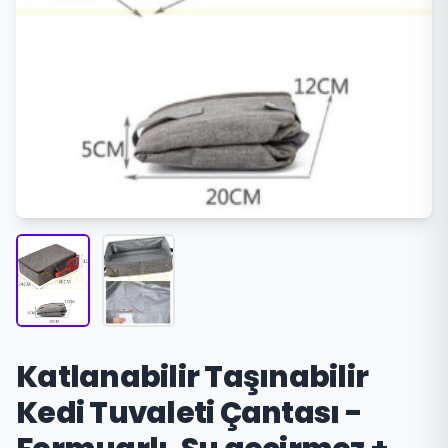
Katlanabilir Taşınabilir
Kedi Tuvaleti Çantası -