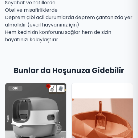
Seyahat ve tatillerde
Otel ve misafirliklerde
Deprem gibi acil durumlarda deprem çantanızda yer
almalıdır (evcil hayvanınız için)
Hem kedinizin konforunu sağlar hem de sizin
hayatınızı kolaylaştırır
Bunlar da Hoşunuza Gidebilir